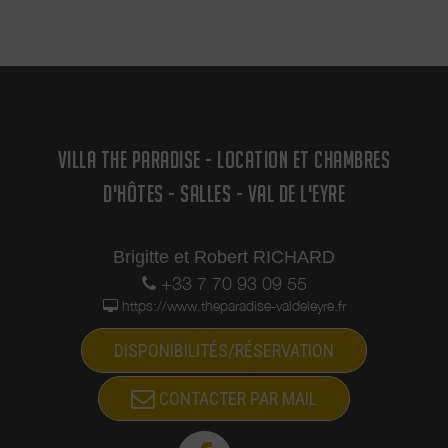
VILLA THE PARADISE - LOCATION ET CHAMBRES
D'HÔTES - SALLES - VAL DE L'EYRE
Brigitte et Robert RICHARD
+33 7 70 93 09 55
https://www.theparadise-valdeleyre.fr
DISPONIBILITÉS/RÉSERVATION
CONTACTER PAR MAIL