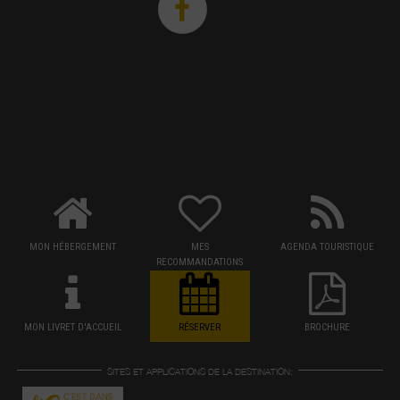
MON HÉBERGEMENT
MES
AGENDA TOURISTIQUE
RECOMMANDATIONS
MON LIVRET D'ACCUEIL
RÉSERVER
BROCHURE
SITES ET APPLICATIONS DE LA DESTINATION: