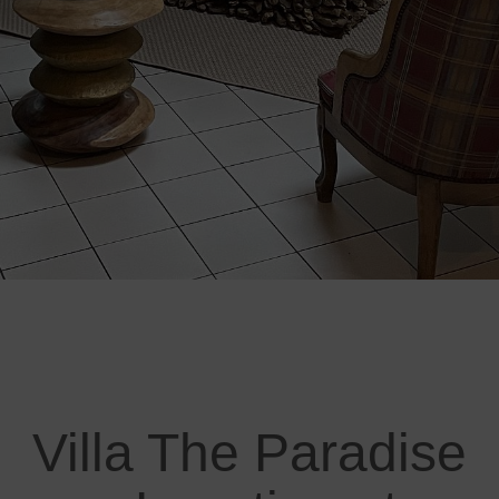
Villa The Paradise