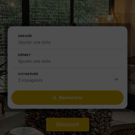
ARRIVÉE
Ajouter une date
DÉPART
Ajouter une date
VOYAGEURS
2 voyageurs
Rechercher
Découvrir