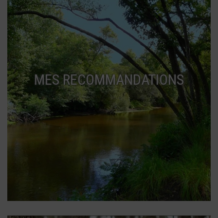
MES RECOMMANDATIONS