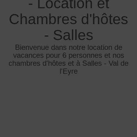
- Location et
Chambres d'hôtes
- Salles
Bienvenue dans notre location de
vacances pour 6 personnes et nos
chambres d'hôtes et à Salles - Val de
l'Eyre