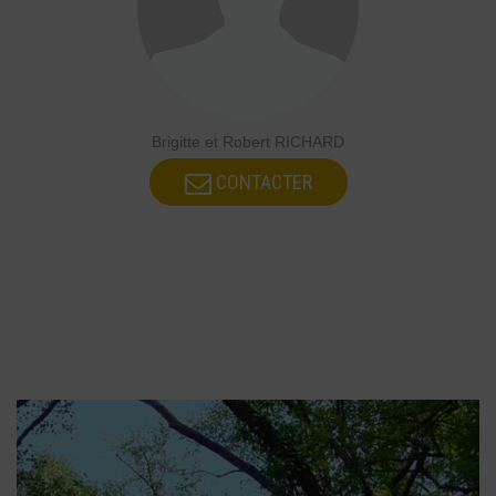
Brigitte et Robert RICHARD
CONTACTER