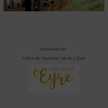
Partenaire de :
Office de Tourisme Val de L'Eyre