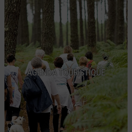
AGENDA TOURISTIQUE