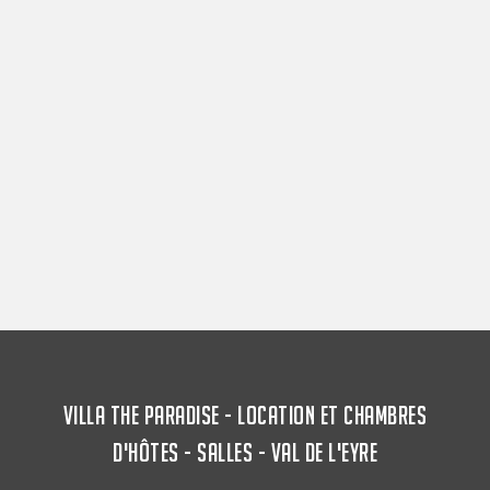
VILLA THE PARADISE - LOCATION ET CHAMBRES
D'HÔTES - SALLES - VAL DE L'EYRE