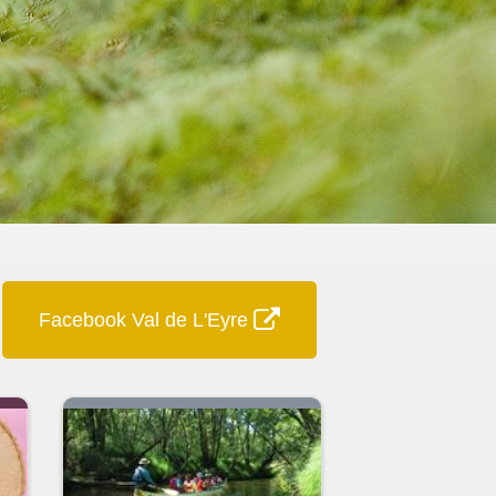
Facebook Val de L'Eyre