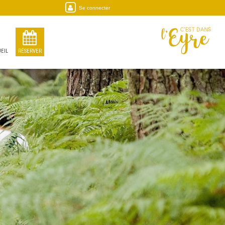
Se connecter
EIL
RÉSERVER